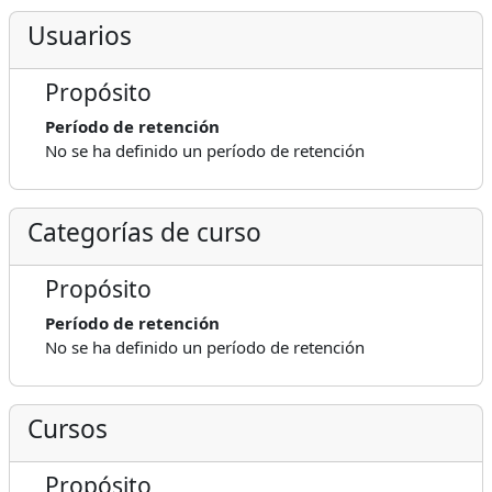
Usuarios
Propósito
Período de retención
No se ha definido un período de retención
Categorías de curso
Propósito
Período de retención
No se ha definido un período de retención
Cursos
Propósito