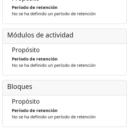
Período de retención
No se ha definido un período de retención
Módulos de actividad
Propósito
Período de retención
No se ha definido un período de retención
Bloques
Propósito
Período de retención
No se ha definido un período de retención