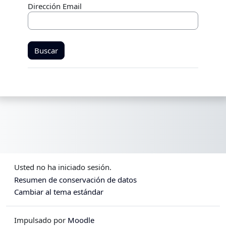
Dirección Email
Usted no ha iniciado sesión.
Resumen de conservación de datos
Cambiar al tema estándar
Impulsado por
Moodle