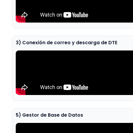
3) Conexión de correo y descarga de DTE
5) Gestor de Base de Datos