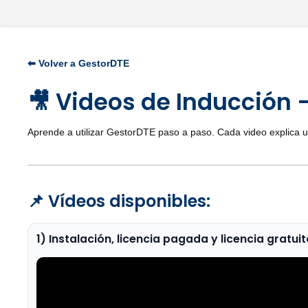
⬅ Volver a GestorDTE
🎥 Videos de Inducción 
Aprende a utilizar GestorDTE paso a paso. Cada video explica u
📌 Vídeos disponibles:
1) Instalación, licencia pagada y licencia gratui