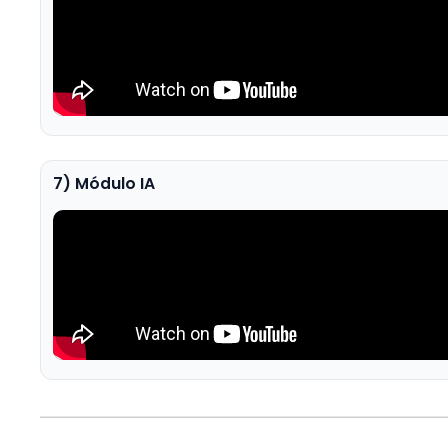
7) Módulo IA