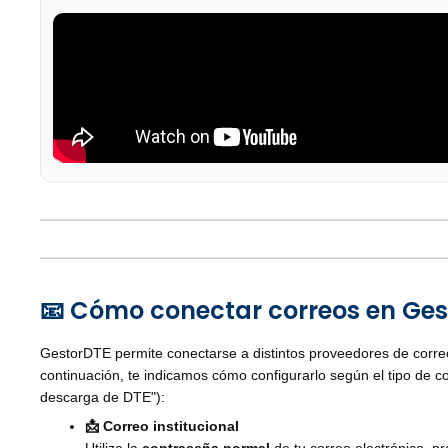
📧 Cómo conectar correos en Ge
GestorDTE permite conectarse a distintos proveedores de correo
continuación, te indicamos cómo configurarlo según el tipo de c
descarga de DTE"):
📩 Correo institucional