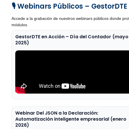
🎙 Webinars Públicos – GestorDTE
Accede a la grabación de nuestros webinars públicos donde prof
módulos.
GestorDTE en Acción – Día del Contador (mayo
2025)
Webinar Del JSON a la Declaración:
Automatización inteligente empresarial (enero
2026)