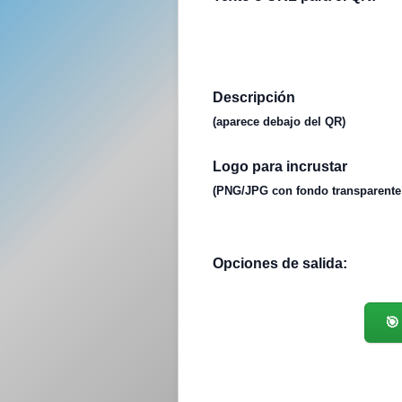
Descripción
(aparece debajo del QR)
Logo para incrustar
(PNG/JPG con fondo transparente 
Opciones de salida:
