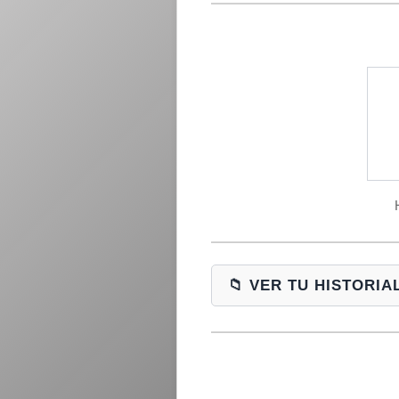
📁 VER TU HISTORI