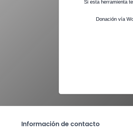
Si esta herramienta te
Donación vía Wom
Información de contacto