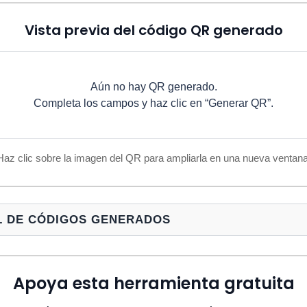
Vista previa del código QR generado
Aún no hay QR generado.
Completa los campos y haz clic en “Generar QR”.
Haz clic sobre la imagen del QR para ampliarla en una nueva ventana
AL DE CÓDIGOS GENERADOS
Apoya esta herramienta gratuita