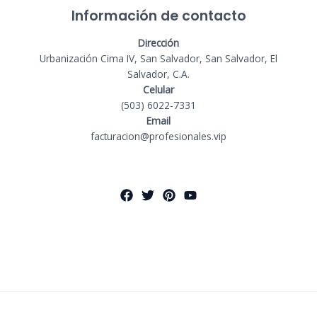
Información de contacto
Dirección
Urbanización Cima IV, San Salvador, San Salvador, El
Salvador, C.A.
Celular
(503) 6022-7331
Email
facturacion@profesionales.vip