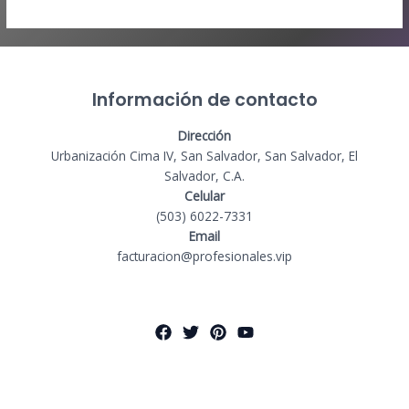
Información de contacto
Dirección
Urbanización Cima IV, San Salvador, San Salvador, El
Salvador, C.A.
Celular
(503) 6022-7331
Email
facturacion@profesionales.vip